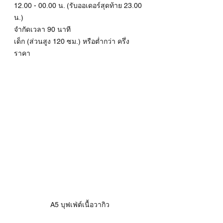
12.00 - 00.00 น. (รับออเดอร์สุดท้าย 23.00 
น.)
จำกัดเวลา 90 นาที
เด็ก (ส่วนสูง 120 ซม.) หรือต่ำกว่า ครึ่ง
ราคา
A5 บุฟเฟ่ต์เนื้อวากิว