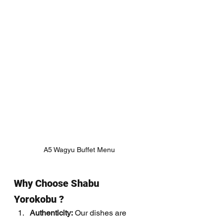
A5 Wagyu Buffet Menu
Why Choose Shabu 
Yorokobu ?
Authenticity:
 Our dishes are 