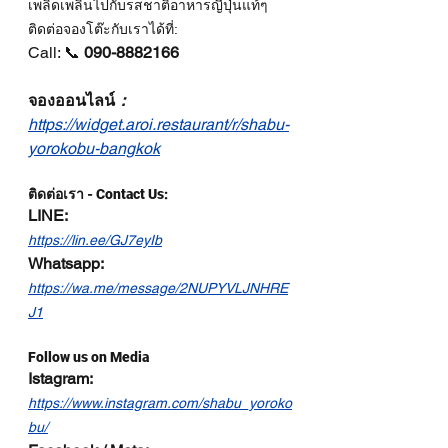
เพลิดเพลินไปกับรสชาติอาหารญี่ปุ่นแท้ๆ 
ติดต่อจองโต๊ะกับเราได้ที่:
Call: 📞 
090-8882166
จองออนไลน์
：
https://widget.aroi.restaurant/r/shabu-
yorokobu-bangkok
ติดต่อเรา - Contact Us:
LINE:
https://lin.ee/GJ7eyIb
Whatsapp
:
https://wa.me/message/2NUPYVLJNHRE
J1
Follow us on Media
Istagram
:
https://www.instagram.com/shabu_yoroko
bu/