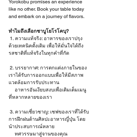
Yorokobu promises an experience 
like no other. Book your table today 
and embark on a journey of flavors.
ทำไมถึงเลือกชาบูโยโรโคบุ?
 1. ความแท้จริง: อาหารของเราปรุง
ด้วยเทคนิคดั้งเดิม เพื่อให้มั่นใจได้ถึง
รสชาติที่แท้จริงในทุกคำที่กัด
 2. บรรยากาศ: การตกแต่งภายในของ
เราได้รับการออกแบบเพื่อให้มีสภาพ
แวดล้อมการรับประทาน    
     อาหารอันเงียบสงบเพื่อเติมเต็มเมนู
ที่หลากหลายของเรา
 3. ความเชี่ยวชาญ: เชฟของเราที่ได้รับ
การฝึกฝนด้านศิลปะอาหารญี่ปุ่น โดย
นำประสบการณ์หลาย
     ทศวรรษมาสู่จานของคุณ