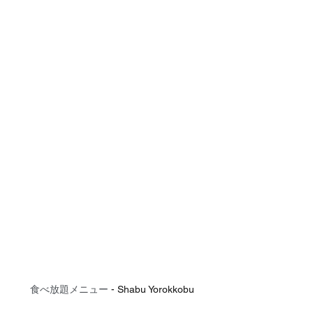
食べ放題メニュー
 - Shabu Yorokkobu