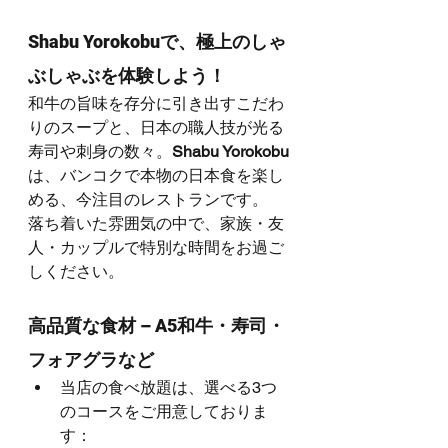
Shabu Yorokobuで、極上のしゃ
ぶしゃぶを体験しよう！
和牛の旨味を存分に引き出すこだわ
りのスープと、日本の職人技が光る
寿司や刺身の数々。
Shabu Yorokobu
は、バンコクで本物の日本食を楽し
める、今注目のレストランです。
落ち着いた雰囲気の中で、家族・友
人・カップルで特別な時間をお過ご
しください。
高品質な食材 – A5和牛・寿司・
フォアグラなど
当店の食べ放題は、選べる3つ
のコースをご用意しておりま
す：