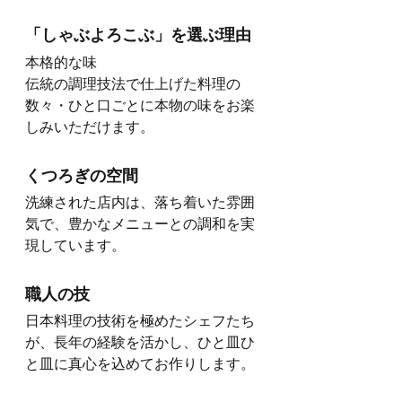
「しゃぶよろこぶ」を選ぶ理由
本格的な味
伝統の調理技法で仕上げた料理の
数々・ひと口ごとに本物の味をお楽
しみいただけます。
くつろぎの空間
洗練された店内は、落ち着いた雰囲
気で、豊かなメニューとの調和を実
現しています。
職人の技
日本料理の技術を極めたシェフたち
が、長年の経験を活かし、ひと皿ひ
と皿に真心を込めてお作りします。